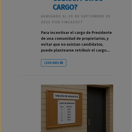
CARGO?
AGREGADO EL 29 DE SEPTIEMBRE DE
2025 POR FINCASOFT
Para incentivar el cargo de Presidente
de una comunidad de propietarios, y
evitar que no existan candidatos,
puede plantearse retribuir el cargo....
LEER MÁS