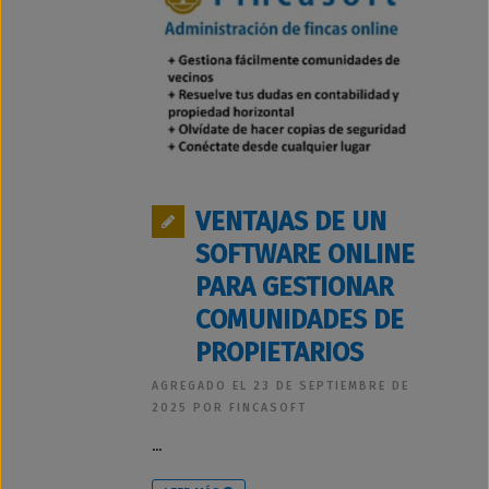
VENTAJAS DE UN
SOFTWARE ONLINE
PARA GESTIONAR
COMUNIDADES DE
PROPIETARIOS
AGREGADO EL 23 DE SEPTIEMBRE DE
2025 POR FINCASOFT
...