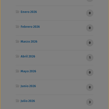
Enero 2026
0
Febrero 2026
0
Marzo 2026
0
Abril 2026
1
Mayo 2026
0
Junio 2026
0
Julio 2026
3