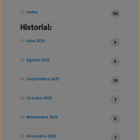
todas
132
Historial:
Julio 2025
0
Agosto 2025
0
Septiembre 2025
10
Octubre 2025
3
Noviembre 2025
0
Diciembre 2025
1