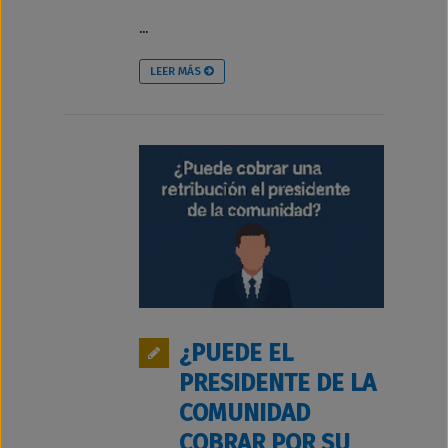
...
LEER MÁS
¿PUEDE EL
PRESIDENTE DE LA
COMUNIDAD
COBRAR POR SU