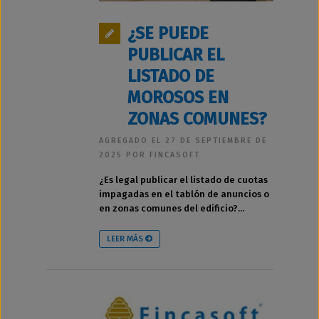
¿SE PUEDE
PUBLICAR EL
LISTADO DE
MOROSOS EN
ZONAS COMUNES?
AGREGADO EL 27 DE SEPTIEMBRE DE
2025 POR FINCASOFT
¿Es legal publicar el listado de cuotas
impagadas en el tablón de anuncios o
en zonas comunes del edificio?...
LEER MÁS