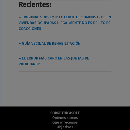
Recientes:
» TRIBUNAL SUPREMO: EL CORTE DE SUMINISTROS EN
VIVIENDAS OCUPADAS ILEGALMENTE NO ES DELITO DE
COACCIONES
» GUÍA VECINAL DE REHABILITACIÓN
» EL ERROR MÁS CARO EN LAS JUNTAS DE
PROIETARIOS
SOBRE FINCASOFT
Quiénes somos
Qué ofrecemos
Objetivos