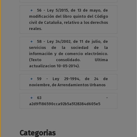
56 - Ley 5/2015, de 13 de mayo, de
modificación del libro quinto del Código
civil de Cataluña, relativo a los derechos
reales.
58 - Ley 34/2002, de 11 de julio, de
servicios de la sociedad de la
información y de comercio electrónico.
(Texto consolidado. Ultima
actualizacion 10-05-2014).
59 - Ley 29-1994, de 24 de
noviembre, de Arrendamientos Urbanos
63 -
a2d9f186590cca92b5a5128384d605e5
Categorias