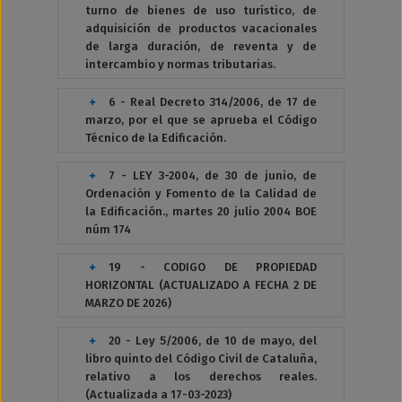
turno de bienes de uso turístico, de
adquisición de productos vacacionales
de larga duración, de reventa y de
intercambio y normas tributarias.
6 - Real Decreto 314/2006, de 17 de
marzo, por el que se aprueba el Código
Técnico de la Edificación.
7 - LEY 3-2004, de 30 de junio, de
Ordenación y Fomento de la Calidad de
la Edificación., martes 20 julio 2004 BOE
núm 174
19 - CODIGO DE PROPIEDAD
HORIZONTAL (ACTUALIZADO A FECHA 2 DE
MARZO DE 2026)
20 - Ley 5/2006, de 10 de mayo, del
libro quinto del Código Civil de Cataluña,
relativo a los derechos reales.
(Actualizada a 17-03-2023)