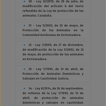
30 - Ley 22/2015, de 29 de julio, de
modificación del artículo 6 del texto
refundido de la Ley de protección de los
animales. Cataluña.
31 - Ley 5/2002, de 23 de mayo, de
Protección de los Animales en la
Comunidad Autónoma de Extremadura.
32 - Ley 7/2005, de 27 de diciembre,
de modificación de la Ley 5/2002, de 23
de mayo, de protección de los animales
en Extremadura.
33 - Ley 1/1993, de 13 de abril, de
Protección de Animales Domésticos y
Salvajes en Cautividad. Galicia.
34 - Ley 8/2014, de 26 de septiembre,
de reforma de la Ley 1/1993, de 13 de
abril, de protección de animales
domésticos y salvajes en cautividad.