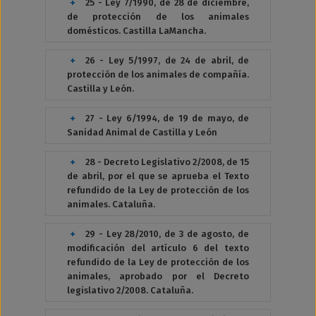
25 - Ley 7/1990, de 28 de diciembre,
de protección de los animales
domésticos. Castilla LaMancha.
26 - Ley 5/1997, de 24 de abril, de
protección de los animales de compañía.
Castilla y León.
27 - Ley 6/1994, de 19 de mayo, de
Sanidad Animal de Castilla y León
28 - Decreto Legislativo 2/2008, de 15
de abril, por el que se aprueba el Texto
refundido de la Ley de protección de los
animales. Cataluña.
29 - Ley 28/2010, de 3 de agosto, de
modificación del artículo 6 del texto
refundido de la Ley de protección de los
animales, aprobado por el Decreto
legislativo 2/2008. Cataluña.