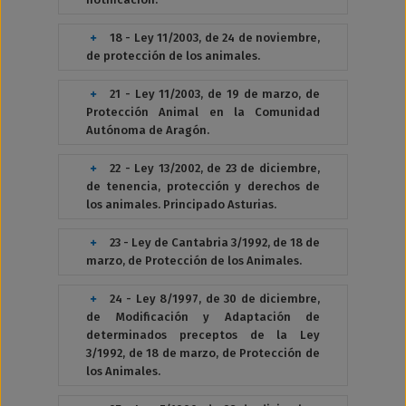
18 - Ley 11/2003, de 24 de noviembre,
de protección de los animales.
21 - Ley 11/2003, de 19 de marzo, de
Protección Animal en la Comunidad
Autónoma de Aragón.
22 - Ley 13/2002, de 23 de diciembre,
de tenencia, protección y derechos de
los animales. Principado Asturias.
23 - Ley de Cantabria 3/1992, de 18 de
marzo, de Protección de los Animales.
24 - Ley 8/1997, de 30 de diciembre,
de Modificación y Adaptación de
determinados preceptos de la Ley
3/1992, de 18 de marzo, de Protección de
los Animales.