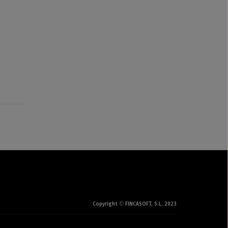
©
Copyright
FINCASOFT, S.L. 2023