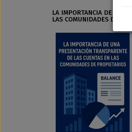
LA IMPORTANCIA DE UNA 
LAS COMUNIDADES DE PRO