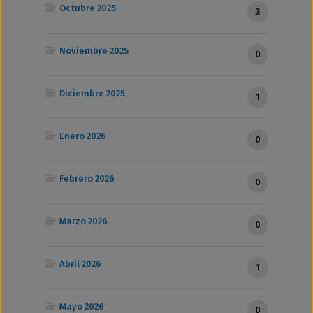
Octubre 2025
3
Noviembre 2025
0
Diciembre 2025
1
Enero 2026
0
Febrero 2026
0
Marzo 2026
0
Abril 2026
1
Mayo 2026
0