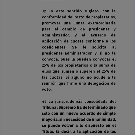
3º En este sentido sugiero, con la
conformidad del resto de propietarios,
promover una junta extraordinaria
para el cambio de presidente y
administrador, y el acuerdo de
aplicación de cuotas conforme a los
coeficientes. Se le solicita al
presidente-administrador, y si no la
convoca, pues la pueden convocar el
25% de los propietarios o la suma de
ellos que sumen o superen el 25% de
las cuotas. Si alguno no acude a la
reunión que firme una delegación de
voto.
4º La jurisprudencia consolidada del
Tribunal Supremo ha determinado que
solo con un nuevo acuerdo de simple
mayoría, sin necesidad de unanimidad,
se puede volver a lo dispuesto en el
Título. Es decir, a la aplicación de los