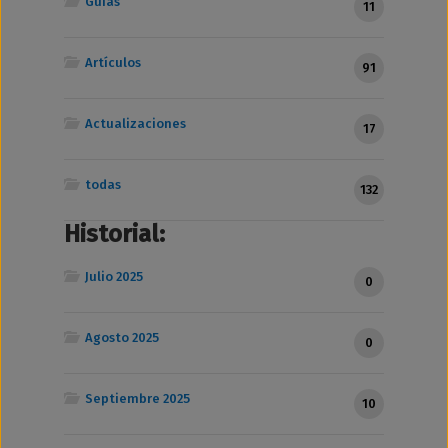
Guías
11
Artículos
91
Actualizaciones
17
todas
132
Historial:
Julio 2025
0
Agosto 2025
0
Septiembre 2025
10