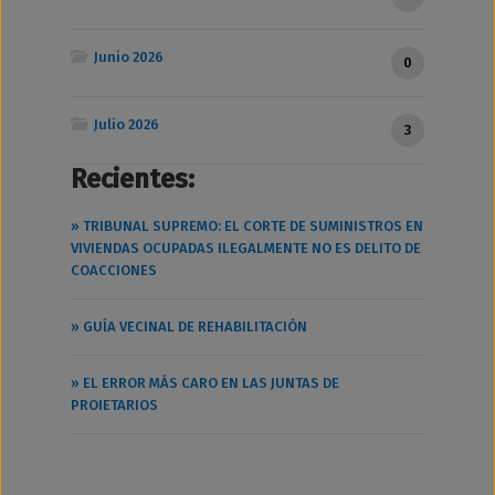
Junio 2026
0
Julio 2026
3
Recientes:
» TRIBUNAL SUPREMO: EL CORTE DE SUMINISTROS EN
VIVIENDAS OCUPADAS ILEGALMENTE NO ES DELITO DE
COACCIONES
» GUÍA VECINAL DE REHABILITACIÓN
» EL ERROR MÁS CARO EN LAS JUNTAS DE
PROIETARIOS