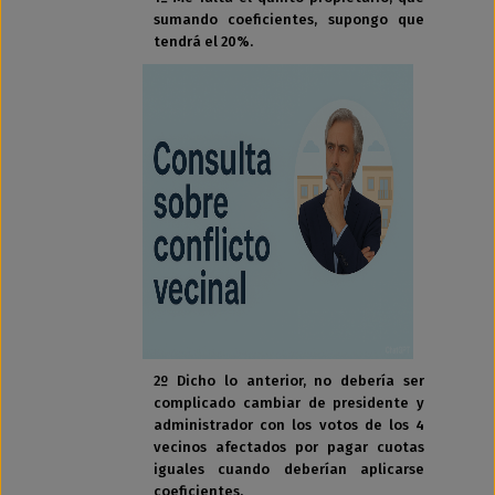
sumando coeficientes, supongo que
tendrá el 20%.
2º Dicho lo anterior, no debería ser
complicado cambiar de presidente y
administrador con los votos de los 4
vecinos afectados por pagar cuotas
iguales cuando deberían aplicarse
coeficientes.