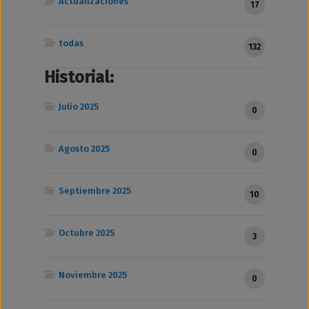
Actualizaciones
17
todas
132
Historial:
Julio 2025
0
Agosto 2025
0
Septiembre 2025
10
Octubre 2025
3
Noviembre 2025
0