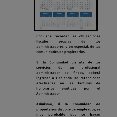
Conviene recordar las obligaciones
fiscales propias de los
administradores, y en especial, de las
comunidades de propietarios.
Si la Comunidad disfruta de los
servicios de un profesional
administrador de fincas, deberá
ingresar a Hacienda las retenciones
efectuadas en las facturas de
honorarios emitidas por el
Administrador.
Asimismo, si la Comunidad de
propietarios dispone de empleados, es
muy porobable que se hayan