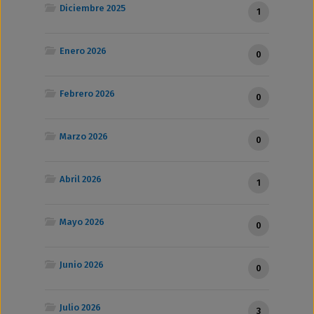
Diciembre 2025
1
Enero 2026
0
Febrero 2026
0
Marzo 2026
0
Abril 2026
1
Mayo 2026
0
Junio 2026
0
Julio 2026
3