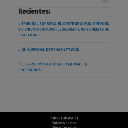
Recientes:
» TRIBUNAL SUPREMO: EL CORTE DE SUMINISTROS EN
VIVIENDAS OCUPADAS ILEGALMENTE NO ES DELITO DE
COACCIONES
» GUÍA VECINAL DE REHABILITACIÓN
» EL ERROR MÁS CARO EN LAS JUNTAS DE
PROIETARIOS
SOBRE FINCASOFT
Quiénes somos
Qué ofrecemos