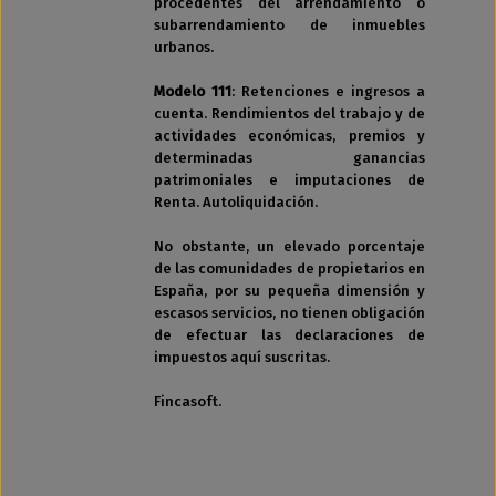
procedentes del arrendamiento o
subarrendamiento de inmuebles
urbanos.
Modelo 111
: Retenciones e ingresos a
cuenta. Rendimientos del trabajo y de
actividades económicas, premios y
determinadas ganancias
patrimoniales e imputaciones de
Renta. Autoliquidación.
No obstante, un elevado porcentaje
de las comunidades de propietarios en
España, por su pequeña dimensión y
escasos servicios, no tienen obligación
de efectuar las declaraciones de
impuestos aquí suscritas.
Fincasoft.