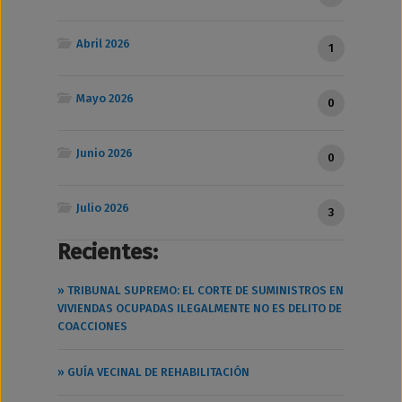
Abril 2026
1
Mayo 2026
0
Junio 2026
0
Julio 2026
3
Recientes:
» TRIBUNAL SUPREMO: EL CORTE DE SUMINISTROS EN
VIVIENDAS OCUPADAS ILEGALMENTE NO ES DELITO DE
COACCIONES
» GUÍA VECINAL DE REHABILITACIÓN