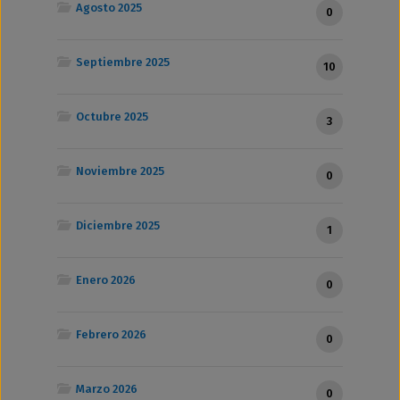
Agosto 2025
0
Septiembre 2025
10
Octubre 2025
3
Noviembre 2025
0
Diciembre 2025
1
Enero 2026
0
Febrero 2026
0
Marzo 2026
0