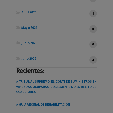
Abril 2026
1
Mayo 2026
0
Junio 2026
0
Julio 2026
3
Recientes:
» TRIBUNAL SUPREMO: EL CORTE DE SUMINISTROS EN
VIVIENDAS OCUPADAS ILEGALMENTE NO ES DELITO DE
COACCIONES
» GUÍA VECINAL DE REHABILITACIÓN