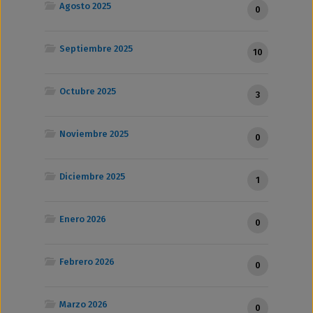
Agosto 2025
0
Septiembre 2025
10
Octubre 2025
3
Noviembre 2025
0
Diciembre 2025
1
Enero 2026
0
Febrero 2026
0
Marzo 2026
0