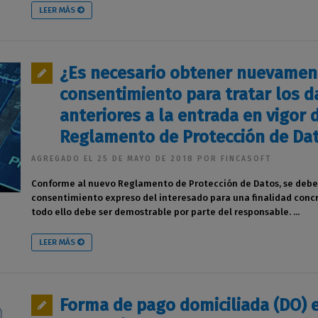
LEER MÁS
¿Es necesario obtener nuevamen
consentimiento para tratar los d
anteriores a la entrada en vigor 
Reglamento de Protección de Da
AGREGADO EL 25 DE MAYO DE 2018 POR FINCASOFT
Conforme al nuevo Reglamento de Protección de Datos, se debe 
consentimiento expreso del interesado para una finalidad conc
todo ello debe ser demostrable por parte del responsable. ...
LEER MÁS
Forma de pago domiciliada (DO) 