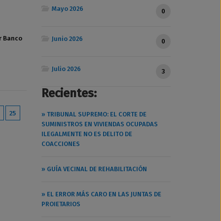
Mayo 2026
0
r Banco
Junio 2026
0
Julio 2026
3
Recientes:
25
» TRIBUNAL SUPREMO: EL CORTE DE
SUMINISTROS EN VIVIENDAS OCUPADAS
ILEGALMENTE NO ES DELITO DE
COACCIONES
» GUÍA VECINAL DE REHABILITACIÓN
» EL ERROR MÁS CARO EN LAS JUNTAS DE
PROIETARIOS