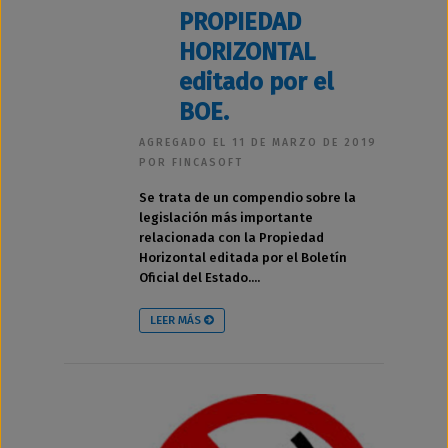
PROPIEDAD
HORIZONTAL
editado por el
BOE.
AGREGADO EL 11 DE MARZO DE 2019
POR FINCASOFT
Se trata de un compendio sobre la
legislación más importante
relacionada con la Propiedad
Horizontal editada por el Boletín
Oficial del Estado....
LEER MÁS