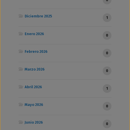
Diciembre 2025
1
Enero 2026
0
Febrero 2026
0
Marzo 2026
0
Abril 2026
1
Mayo 2026
0
Junio 2026
0