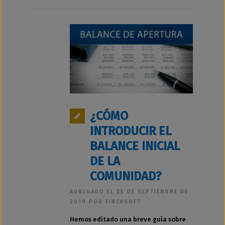
¿CÓMO
INTRODUCIR EL
BALANCE INICIAL
DE LA
COMUNIDAD?
AGREGADO EL 25 DE SEPTIEMBRE DE
2019 POR FINCASOFT
Hemos editado una breve guía sobre