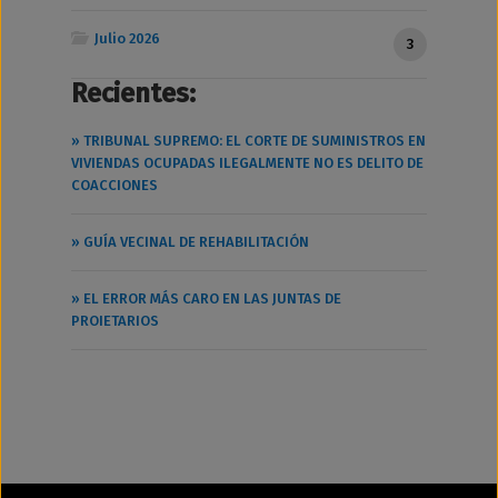
Julio 2026
3
Recientes:
» TRIBUNAL SUPREMO: EL CORTE DE SUMINISTROS EN
VIVIENDAS OCUPADAS ILEGALMENTE NO ES DELITO DE
COACCIONES
» GUÍA VECINAL DE REHABILITACIÓN
» EL ERROR MÁS CARO EN LAS JUNTAS DE
PROIETARIOS