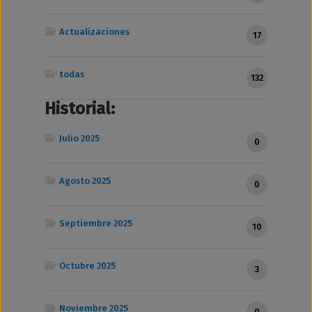
Actualizaciones
17
todas
132
Historial:
Julio 2025
0
Agosto 2025
0
Septiembre 2025
10
Octubre 2025
3
Noviembre 2025
0