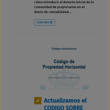
cómo introducir el Asiento inicial de la
Comunidad de propietarios en el
diario de contabilidad....
LEER MÁS
Actualizamos el
CODIGO SOBRE