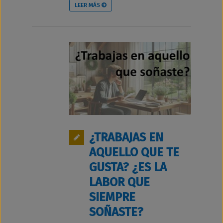
LEER MÁS
¿TRABAJAS EN
AQUELLO QUE TE
GUSTA? ¿ES LA
LABOR QUE
SIEMPRE
SOÑASTE?