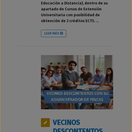
Educación a Distancia), dentro de su
apartado de Cursos de Extensión
Universitaria con posibilidad de
obtención de 2 créditos ECTS. ...
LEER MÁS
VECINOS
DESCONTENTOS