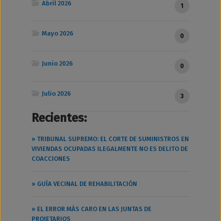
Abril 2026
1
Mayo 2026
0
Junio 2026
0
Julio 2026
3
Recientes:
» TRIBUNAL SUPREMO: EL CORTE DE SUMINISTROS EN
VIVIENDAS OCUPADAS ILEGALMENTE NO ES DELITO DE
COACCIONES
» GUÍA VECINAL DE REHABILITACIÓN
» EL ERROR MÁS CARO EN LAS JUNTAS DE
PROIETARIOS