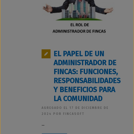
EL PAPEL DE UN
ADMINISTRADOR DE
FINCAS: FUNCIONES,
RESPONSABILIDADES
Y BENEFICIOS PARA
LA COMUNIDAD
AGREGADO EL 17 DE DICIEMBRE DE
2024 POR FINCASOFT
...