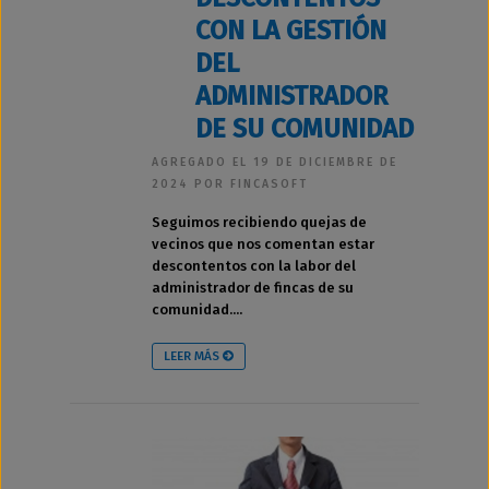
CON LA GESTIÓN
DEL
ADMINISTRADOR
DE SU COMUNIDAD
AGREGADO EL 19 DE DICIEMBRE DE
2024 POR FINCASOFT
Seguimos recibiendo quejas de
vecinos que nos comentan estar
descontentos con la labor del
administrador de fincas de su
comunidad....
LEER MÁS