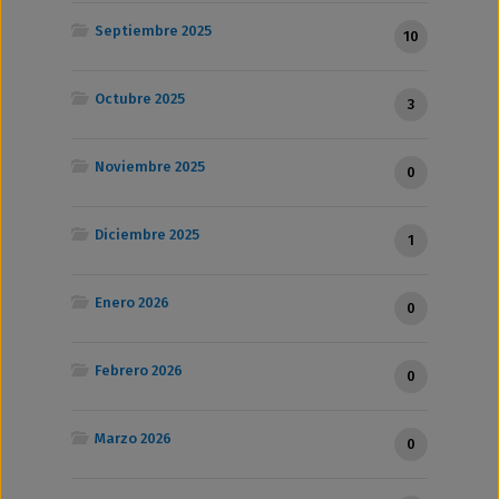
Septiembre 2025
10
Octubre 2025
3
Noviembre 2025
0
Diciembre 2025
1
Enero 2026
0
Febrero 2026
0
Marzo 2026
0