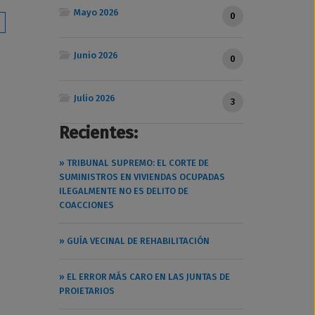
Mayo 2026
0
Junio 2026
0
Julio 2026
3
Recientes:
» TRIBUNAL SUPREMO: EL CORTE DE
SUMINISTROS EN VIVIENDAS OCUPADAS
ILEGALMENTE NO ES DELITO DE
COACCIONES
» GUÍA VECINAL DE REHABILITACIÓN
» EL ERROR MÁS CARO EN LAS JUNTAS DE
PROIETARIOS