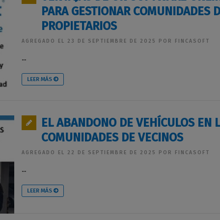
PARA GESTIONAR COMUNIDADES 
PROPIETARIOS
AGREGADO EL 23 DE SEPTIEMBRE DE 2025 POR FINCASOFT
...
LEER MÁS
EL ABANDONO DE VEHÍCULOS EN 
COMUNIDADES DE VECINOS
AGREGADO EL 22 DE SEPTIEMBRE DE 2025 POR FINCASOFT
...
LEER MÁS