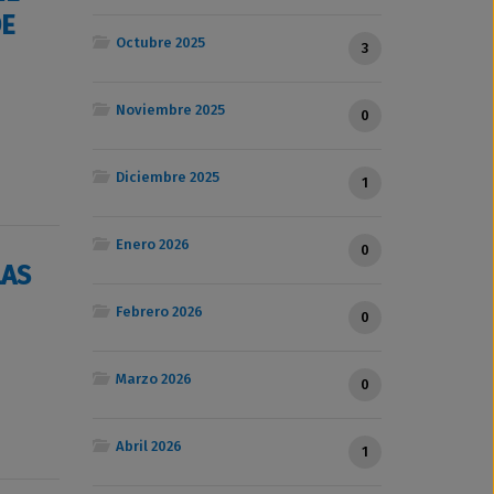
DE
Octubre 2025
3
Noviembre 2025
0
Diciembre 2025
1
Enero 2026
0
LAS
Febrero 2026
0
Marzo 2026
0
Abril 2026
1