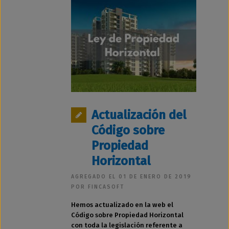
Actualización del
Código sobre
Propiedad
Horizontal
AGREGADO EL 01 DE ENERO DE 2019
POR FINCASOFT
Hemos actualizado en la web el
Código sobre Propiedad Horizontal
con toda la legislación referente a