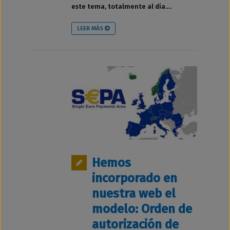
este tema, totalmente al día....
LEER MÁS
Hemos
incorporado en
nuestra web el
modelo: Orden de
autorización de