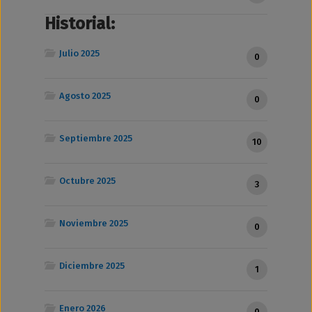
Historial:
Julio 2025
0
Agosto 2025
0
Septiembre 2025
10
Octubre 2025
3
Noviembre 2025
0
Diciembre 2025
1
Enero 2026
0