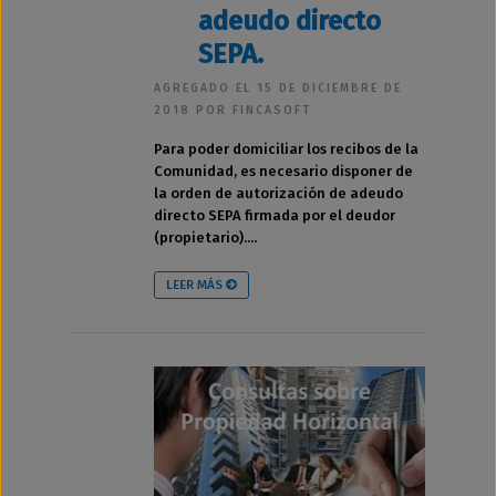
adeudo directo
SEPA.
AGREGADO EL 15 DE DICIEMBRE DE
2018 POR FINCASOFT
Para poder domiciliar los recibos de la
Comunidad, es necesario disponer de
la orden de autorización de adeudo
directo SEPA firmada por el deudor
(propietario)....
LEER MÁS