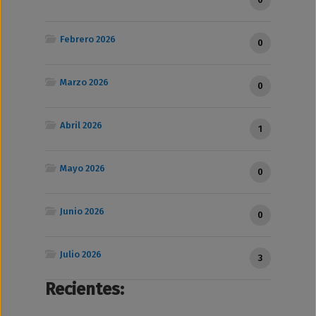
Febrero 2026
0
Marzo 2026
0
Abril 2026
1
Mayo 2026
0
Junio 2026
0
Julio 2026
3
Recientes: