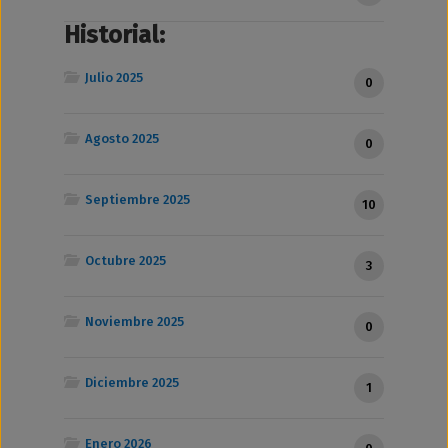
Historial:
Julio 2025
0
Agosto 2025
0
Septiembre 2025
10
Octubre 2025
3
Noviembre 2025
0
Diciembre 2025
1
Enero 2026