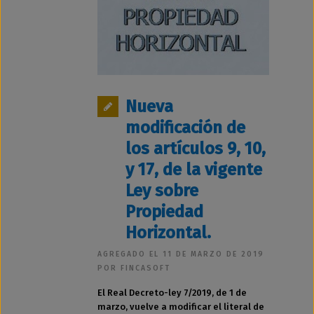
Nueva
modificación de
los artículos 9, 10,
y 17, de la vigente
Ley sobre
Propiedad
Horizontal.
AGREGADO EL 11 DE MARZO DE 2019
POR FINCASOFT
El Real Decreto-ley 7/2019, de 1 de
marzo, vuelve a modificar el literal de