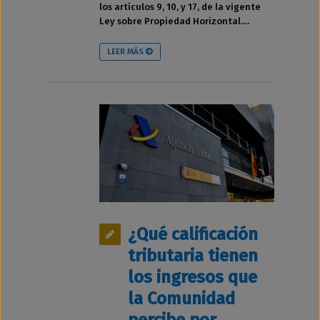
los artículos 9, 10, y 17, de la vigente
Ley sobre Propiedad Horizontal....
LEER MÁS
¿Qué calificación
tributaria tienen
los ingresos que
la Comunidad