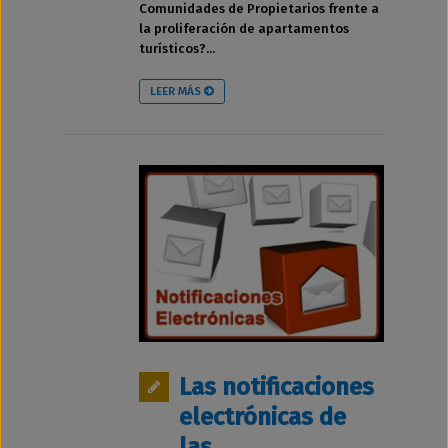
Comunidades de Propietarios frente a
la proliferación de apartamentos
turísticos?...
LEER MÁS
Las notificaciones
electrónicas de
las