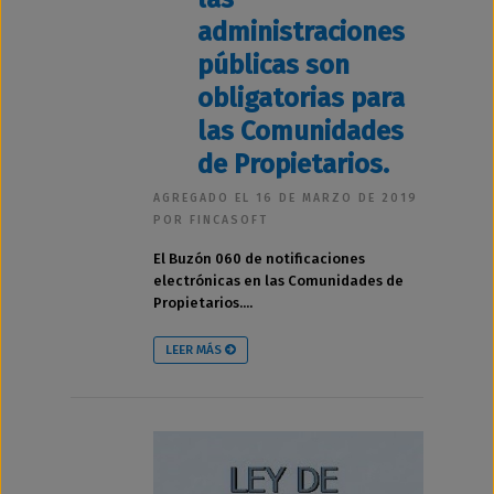
administraciones
públicas son
obligatorias para
las Comunidades
de Propietarios.
AGREGADO EL 16 DE MARZO DE 2019
POR FINCASOFT
El Buzón 060 de notificaciones
electrónicas en las Comunidades de
Propietarios....
LEER MÁS