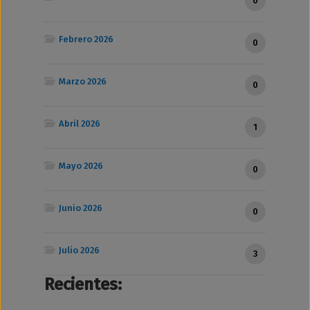
0
Febrero 2026
0
Marzo 2026
0
Abril 2026
1
Mayo 2026
0
Junio 2026
0
Julio 2026
3
Recientes: