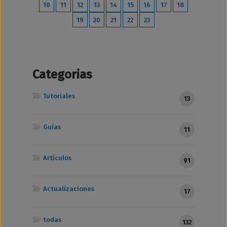
10
11
12
13
14
15
16
17
18
19
20
21
22
23
Categorias
Tutoriales
13
Guías
11
Artículos
91
Actualizaciones
17
todas
132