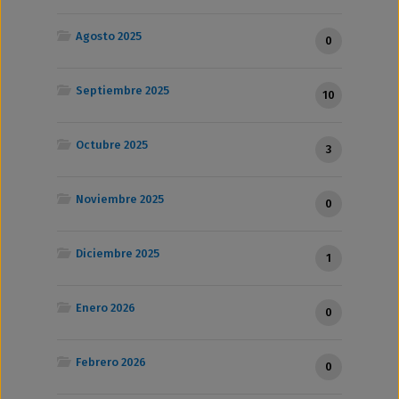
Agosto 2025
0
Septiembre 2025
10
Octubre 2025
3
Noviembre 2025
0
Diciembre 2025
1
Enero 2026
0
Febrero 2026
0