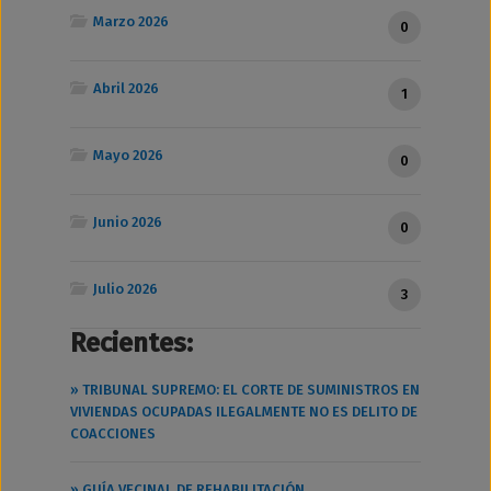
Marzo 2026
0
Abril 2026
1
Mayo 2026
0
Junio 2026
0
Julio 2026
3
Recientes:
» TRIBUNAL SUPREMO: EL CORTE DE SUMINISTROS EN
VIVIENDAS OCUPADAS ILEGALMENTE NO ES DELITO DE
COACCIONES
» GUÍA VECINAL DE REHABILITACIÓN