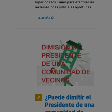
superior a los 5 años para efectuar las
reclamaciones judiciales oportunas....
LEER MÁS
¿Puede dimitir el
Presidente de una