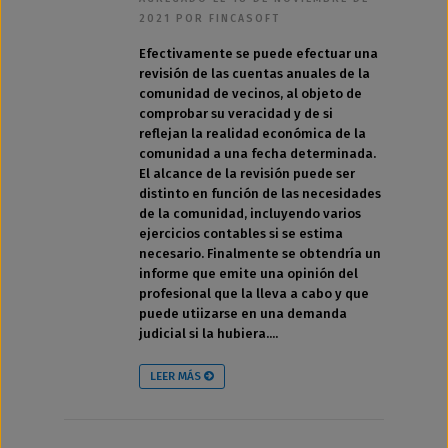
2021 POR FINCASOFT
Efectivamente se puede efectuar una
revisión de las cuentas anuales de la
comunidad de vecinos, al objeto de
comprobar su veracidad y de si
reflejan la realidad económica de la
comunidad a una fecha determinada.
El alcance de la revisión puede ser
distinto en función de las necesidades
de la comunidad, incluyendo varios
ejercicios contables si se estima
necesario. Finalmente se obtendría un
informe que emite una opinión del
profesional que la lleva a cabo y que
puede utiizarse en una demanda
judicial si la hubiera....
LEER MÁS