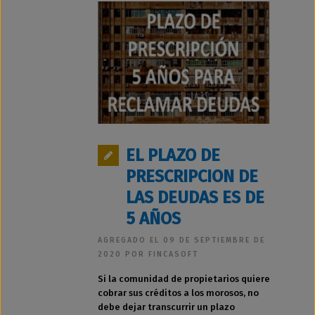
EL PLAZO DE
PRESCRIPCION DE
LAS DEUDAS ES DE
5 AÑOS
AGREGADO EL 09 DE SEPTIEMBRE DE
2020 POR FINCASOFT
Si la comunidad de propietarios quiere
cobrar sus créditos a los morosos, no
debe dejar transcurrir un plazo