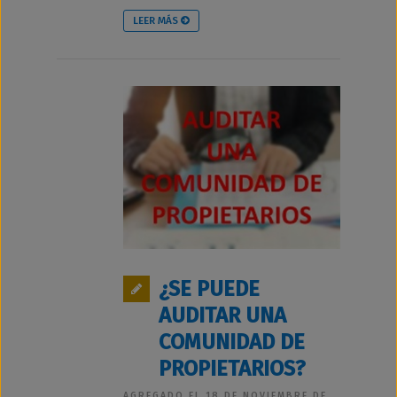
LEER MÁS
¿SE PUEDE
AUDITAR UNA
COMUNIDAD DE
PROPIETARIOS?
AGREGADO EL 18 DE NOVIEMBRE DE