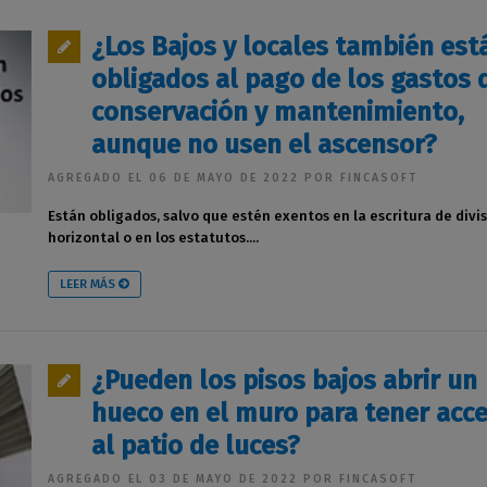
¿Los Bajos y locales también est
obligados al pago de los gastos 
conservación y mantenimiento,
aunque no usen el ascensor?
AGREGADO EL 06 DE MAYO DE 2022 POR FINCASOFT
Están obligados, salvo que estén exentos en la escritura de divi
horizontal o en los estatutos....
LEER MÁS
¿Pueden los pisos bajos abrir un
hueco en el muro para tener acc
al patio de luces?
AGREGADO EL 03 DE MAYO DE 2022 POR FINCASOFT