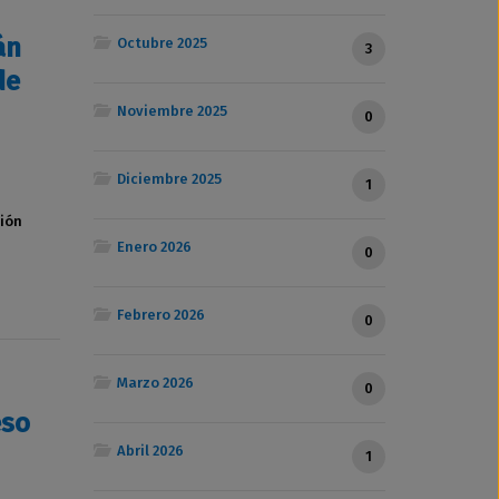
án
Octubre 2025
3
de
Noviembre 2025
0
Diciembre 2025
1
sión
Enero 2026
0
Febrero 2026
0
Marzo 2026
0
eso
Abril 2026
1