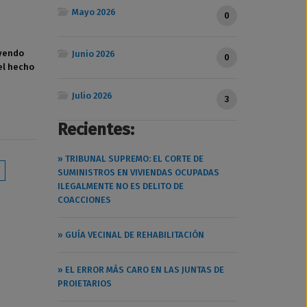
Mayo 2026
0
eyendo
Junio 2026
0
el hecho
Julio 2026
3
Recientes:
» TRIBUNAL SUPREMO: EL CORTE DE
SUMINISTROS EN VIVIENDAS OCUPADAS
ILEGALMENTE NO ES DELITO DE
COACCIONES
» GUÍA VECINAL DE REHABILITACIÓN
» EL ERROR MÁS CARO EN LAS JUNTAS DE
PROIETARIOS