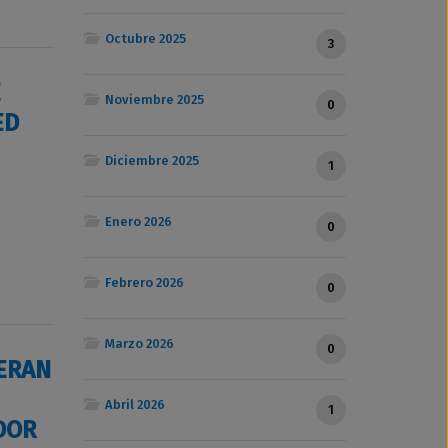
Octubre 2025
3
E
Noviembre 2025
0
ED
Diciembre 2025
1
Enero 2026
0
Febrero 2026
0
Marzo 2026
0
PERAN
Abril 2026
1
DOR