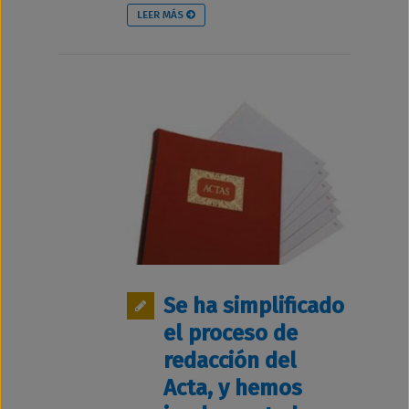
LEER MÁS
Se ha simplificado
el proceso de
redacción del
Acta, y hemos