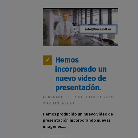
Hemos
incorporado un
nuevo video de
presentación.
AGREGADO EL 02 DE JULIO DE 2018
POR FINCASOFT
Hemos producido un nuevo video de
presentación incorporando nuevas
imágenes....