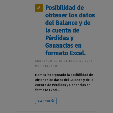
Posibilidad de
obtener los datos
del Balance y de
la cuenta de
Pérdidas y
Ganancias en
formato Excel.
AGREGADO EL 16 DE JULIO DE 2018
POR FINCASOFT
Hemos incorporado la posibilidad de
obtener los datos del Balance y de la
cuenta de Pérdidas y Ganancias en
formato Excel....
LEER MÁS