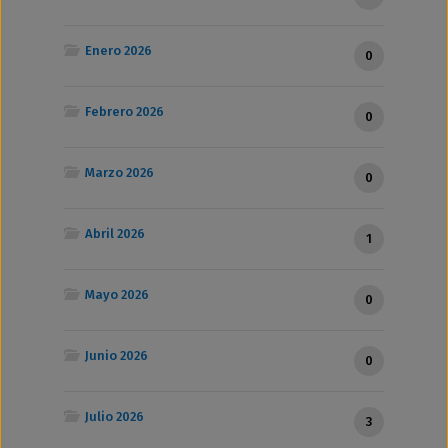
Enero 2026
0
Febrero 2026
0
Marzo 2026
0
Abril 2026
1
Mayo 2026
0
Junio 2026
0
Julio 2026
3