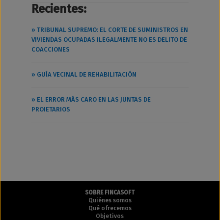
Recientes:
» TRIBUNAL SUPREMO: EL CORTE DE SUMINISTROS EN
VIVIENDAS OCUPADAS ILEGALMENTE NO ES DELITO DE
COACCIONES
» GUÍA VECINAL DE REHABILITACIÓN
» EL ERROR MÁS CARO EN LAS JUNTAS DE
PROIETARIOS
SOBRE FINCASOFT
Quiénes somos
Qué ofrecemos
Objetivos