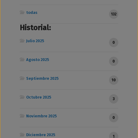
todas
132
Historial:
Julio 2025
0
Agosto 2025
0
Septiembre 2025
10
Octubre 2025
3
Noviembre 2025
0
Diciembre 2025
1