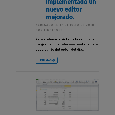
implementado un
nuevo editor
mejorado.
AGREGADO EL 17 DE JULIO DE 2018
POR FINCASOFT
Para elaborar el Acta de la reunión el
programa mostraba una pantalla para
cada punto del orden del día....
LEER MÁS